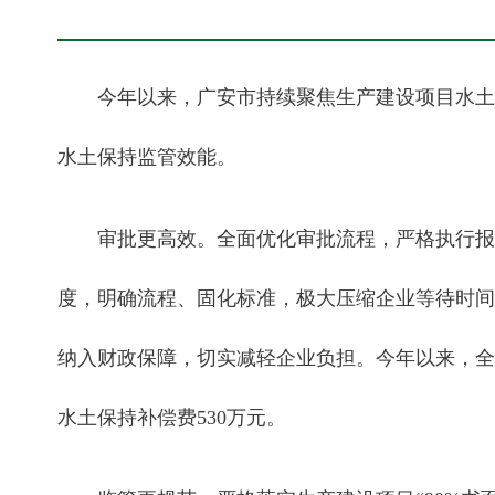
今年以来，广安市持续聚焦生产建设项目水土
水土保持监管效能。
审批更高效。全面优化审批流程，严格执行报告
度，明确流程、固化标准，极大压缩企业等待时间
纳入财政保障，切实减轻企业负担。今年以来，全
水土保持补偿费530万元。