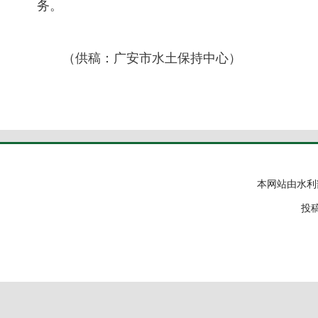
务。
（供稿：广安市水土保持中心）
本网站由水利
投稿邮