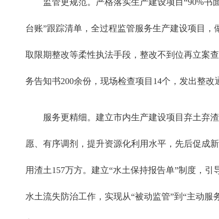
监管更规范。严格落实生产建设项目“90%书面
台账”跟踪清单，全过程监管服务生产建设项目，
取限期整改等柔性执法手段，整改不到位再立案查
务告知书200余份，现场检查项目14个，发出整改
服务更精细。建立市内生产建设项目弃土弃渣
愿、有序调剂，提升资源化利用水平，先后促成新
用渣土157万方。建立“水土保持报告单”制度，
水土流失防治工作，实现从“被动监管”到“主动服