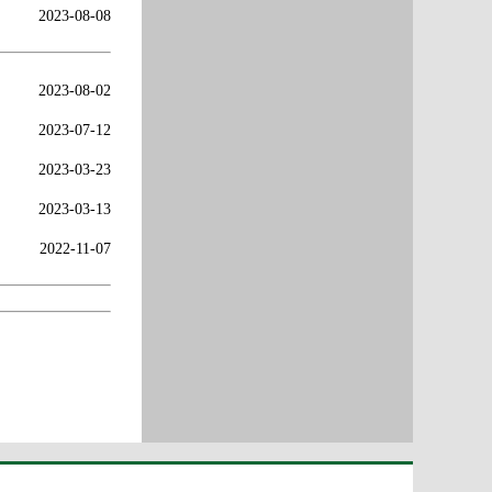
2023-08-08
2023-08-02
2023-07-12
2023-03-23
2023-03-13
2022-11-07