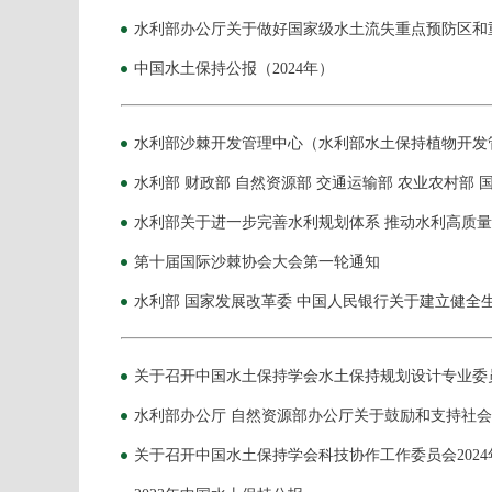
水利部办公厅关于做好国家级水土流失重点预防区和
中国水土保持公报（2024年）
水利部沙棘开发管理中心（水利部水土保持植物开发管
水利部 财政部 自然资源部 交通运输部 农业农村部
水利部关于进一步完善水利规划体系 推动水利高质
第十届国际沙棘协会大会第一轮通知
水利部 国家发展改革委 中国人民银行关于建立健全
关于召开中国水土保持学会水土保持规划设计专业委员
水利部办公厅 自然资源部办公厅关于鼓励和支持社
关于召开中国水土保持学会科技协作工作委员会202