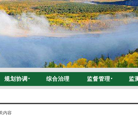
规划协调
综合治理
监督管理
监
关内容