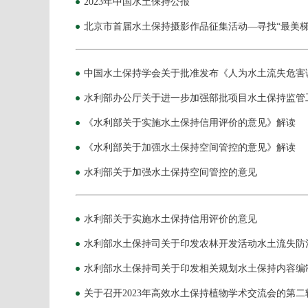
2023年中国水土保持公报
北京市首届水土保持摄影作品征集活动—寻找“最美梯
中国水土保持学会关于批准发布《人为水土流失危害
水利部办公厅关于进一步加强部批项目水土保持监管
《水利部关于实施水土保持信用评价的意见》解读
《水利部关于加强水土保持空间管控的意见》解读
水利部关于加强水土保持空间管控的意见
水利部关于实施水土保持信用评价的意见
水利部水土保持司关于印发农林开发活动水土流失防
水利部水土保持司关于印发相关规划水土保持内容编
关于召开2023年高效水土保持植物学术交流会的第二