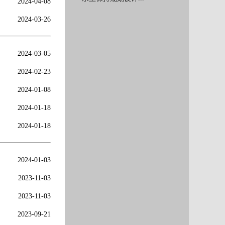
2024-04-08
2024-03-26
2024-03-05
2024-02-23
2024-01-08
2024-01-18
2024-01-18
2024-01-03
2023-11-03
2023-11-03
2023-09-21