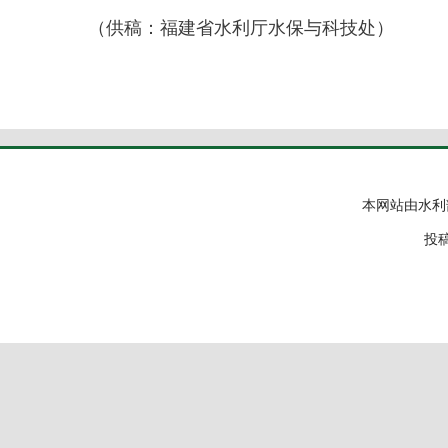
（供稿：福建省水利厅水保与科技处）
本网站由水利
投稿邮