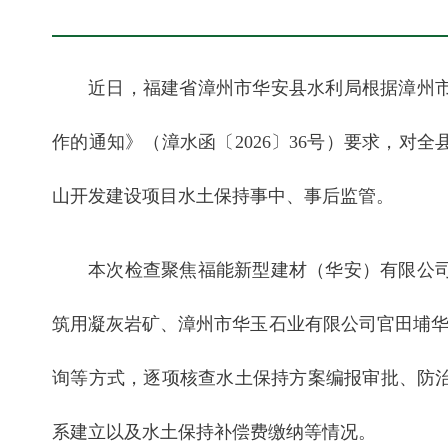
近日，福建省漳州市华安县水利局根据漳州
作的通知》（漳水函〔2026〕36号）要求，对
山开发建设项目水土保持事中、事后监管。
本次检查聚焦福能新型建材（华安）有限公
筑用凝灰岩矿、漳州市华玉石业有限公司官田埔华
询等方式，逐项核查水土保持方案编报审批、防
系建立以及水土保持补偿费缴纳等情况。