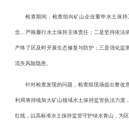
检查期间，检查组向矿山企业重申水土保持
念，严格履行水土保持主体责任；二是坚持依法
产终了区及时开展生态修复与防护；三是强化监
流失风险隐患。
针对检查发现的问题，检查组现场提出整改
利局将持续加大矿山领域水土保持监管执法力度
红线，以高标准水土保持监管守护绿水青山，为区