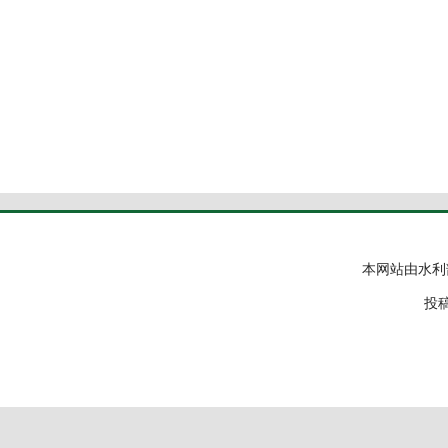
本网站由水利
投稿邮