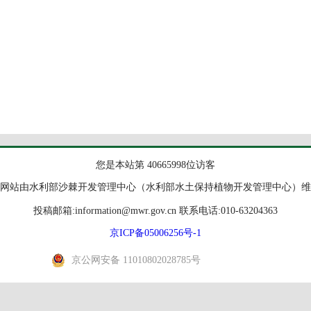
您是本站第 40665998位访客
网站由水利部沙棘开发管理中心（水利部水土保持植物开发管理中心）维
投稿邮箱:information@mwr.gov.cn 联系电话:010-63204363
京ICP备05006256号-1
京公网安备 11010802028785号