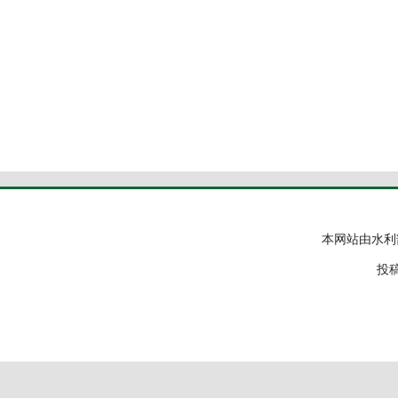
本网站由水利
投稿邮