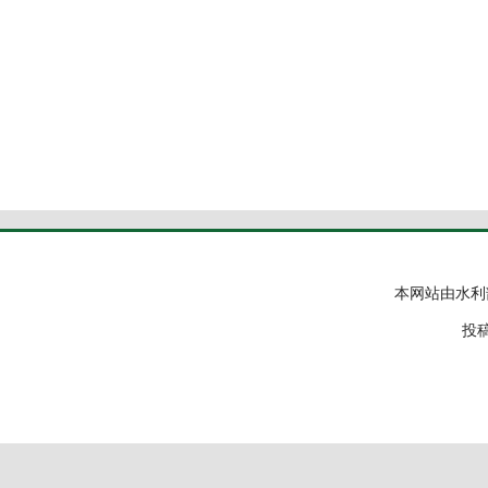
本网站由水利
投稿邮