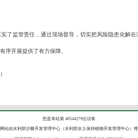
压实了监管责任，通过现场督导，切实把风险隐患化解在
有序开展提供了有力保障。
）
您是本站第 40544279位访客
网站由水利部沙棘开发管理中心（水利部水土保持植物开发管理中心）维