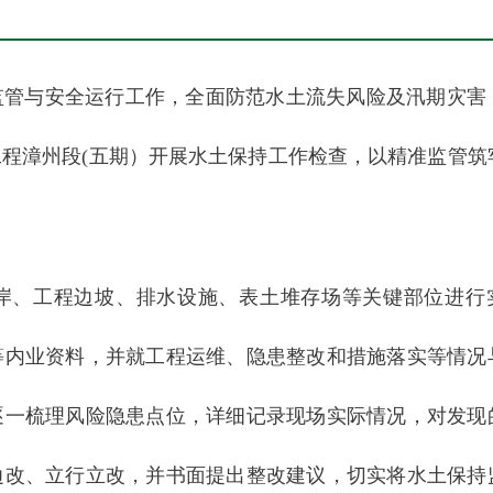
管与安全运行工作，全面防范水土流失风险及汛期灾害，
程漳州段(五期）开展水土保持工作检查，以精准监管筑
岸、工程边坡、排水设施、表土堆存场等关键部位进行
等内业资料，并就工程运维、隐患整改和措施落实等情况
逐一梳理风险隐患点位，详细记录现场实际情况，对发现
边改、立行立改，并书面提出整改建议，切实将水土保持