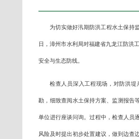
为切实做好汛期防洪工程水土保持监
日，漳州市水利局对福建省九龙江防洪工
安全与生态防线。
检查人员深入工程现场，对防洪堤
勘，细致查阅水土保持方案、监测报告
单位进行座谈问询。过程中，检查人员
风险及时提出初步处置建议，做到边查