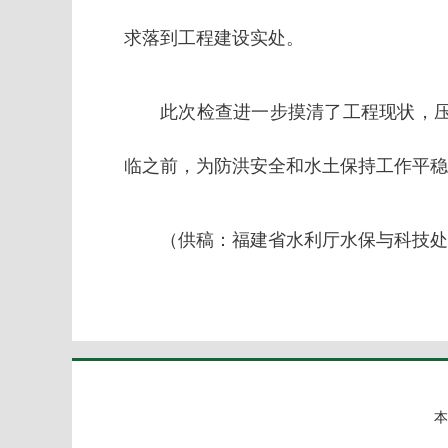
求落到工程建设实处。
此次检查进一步摸清了工程现状，
临之前，为防洪安全和水土保持工作平稳
（供稿：福建省水利厅水保与科技处
本