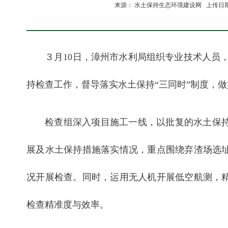
来源： 水土保持生态环境建设网 上传日期:20
３月10日，漳州市水利局组织专业技术人员，
持检查工作，督导落实水土保持“三同时”制度，
检查组深入项目施工一线，以批复的水土保
展及水土保持措施落实情况，重点围绕弃渣场选
况开展检查。同时，运用无人机开展低空航测，
检查精准度与效率。