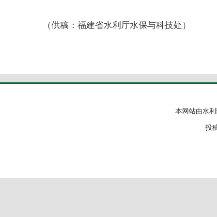
（供稿：福建省水利厅水保与科技处）
本网站由水利
投稿邮