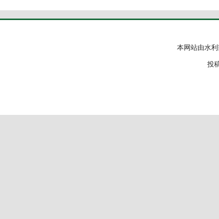
本网站由水利
投稿邮