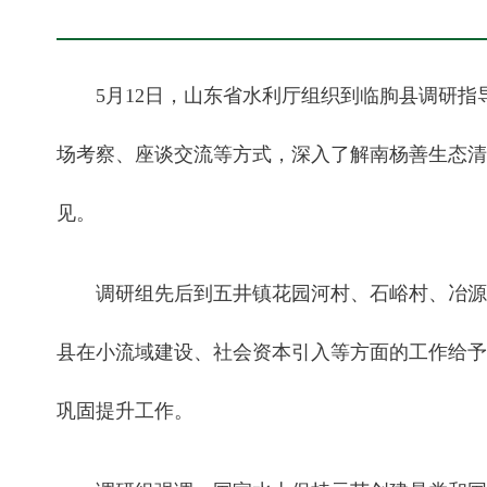
5月12日，山东省水利厅组织到临朐县调研
场考察、座谈交流等方式，深入了解南杨善生态清
见。
调研组先后到五井镇花园河村、石峪村、冶源
县在小流域建设、社会资本引入等方面的工作给予
巩固提升工作。