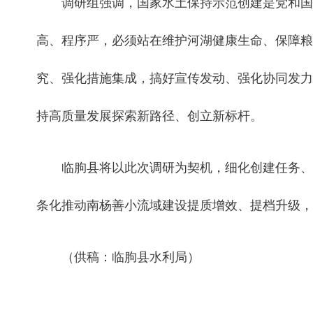
调研组强调，国家水土保持示范创建是党和国
高、程序严，必须站在维护河湖健康生命、保障粮
究、强化措施集成，搞好宣传发动、强化协同发力
持高质量发展探索新路径、创立新标杆。
临朐县将以此次调研为契机，细化创建任务、
条化推动南杨善小流域建设提质增效、提档升级，
（供稿：临朐县水利局）