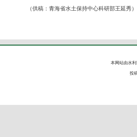
（供稿：青海省水土保持中心科研部王延秀）
本网站由水利
投稿邮