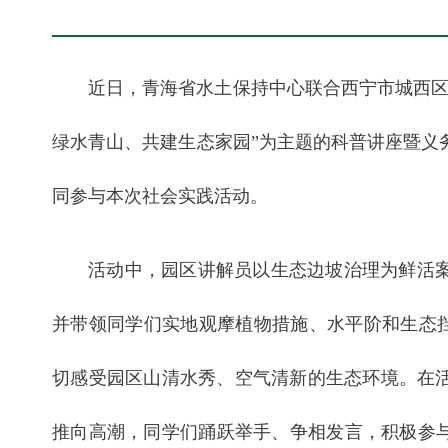
近日，青海省水土保持中心联合西宁市城西区
绿水青山、共建生态家园”为主题的科普讲座暨义
同参与本次社会实践活动。
活动中，园区讲解员以生态边坡治理为鲜活
并带领同学们实地观摩植物措施、水平阶和生态挡
切感受园区山清水秀、空气清新的生态环境。在
推向高潮，同学们踊跃举手、争相发言，积极参与