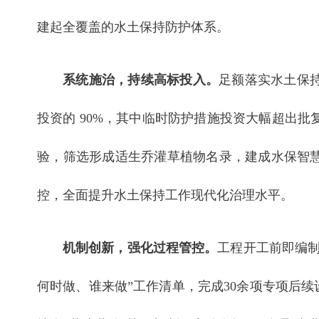
建起全覆盖的水土保持防护体系。
系统施治，持续高标投入。
足额落实水土保
投资的 90%，其中临时防护措施投资大幅超出
验，筛选形成适生乔灌草植物名录，建成水保智
控，全面提升水土保持工作现代化治理水平。
机制创新，强化过程管控。
工程开工前即编制
何时做、谁来做”工作清单，完成30余项专项后续