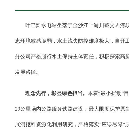
叶巴滩水电站坐落于金沙江上游川藏交界河段
态环境敏感脆弱，水土流失防控难度极大，自开
分公司严格履行水土保持主体责任，积极探索高
发展路径。
理念先行，彰显绿色担当。
本着“最小扰动”
29公里场内公路服务铁路建设，最大限度保护原
展洞挖料资源化利用研究，严格落实“应绿尽绿”