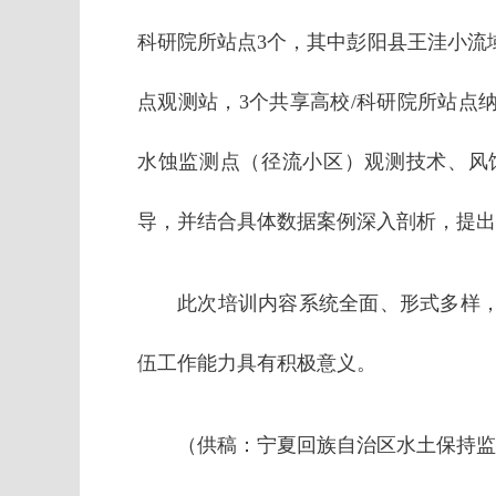
科研院所站点3个，其中彭阳县王洼小流
点观测站，3个共享高校/科研院所站点
水蚀监测点（径流小区）观测技术、风
导，并结合具体数据案例深入剖析，提出
此次培训内容系统全面、形式多样
伍工作能力具有积极意义。
（供稿：宁夏回族自治区水土保持监