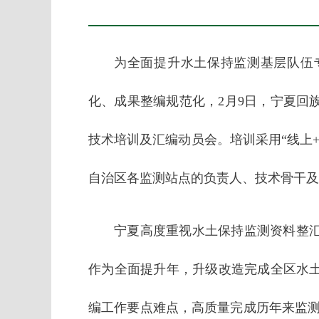
为全面提升水土保持监测基层队伍
化、成果整编规范化，2月9日，宁夏回
技术培训及汇编动员会。培训采用“线上
自治区各监测站点的负责人、技术骨干及
宁夏高度重视水土保持监测资料整汇
作为全面提升年，升级改造完成全区水
编工作要点难点，高质量完成历年来监测