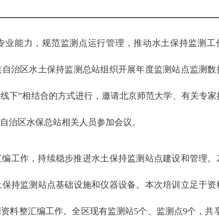
专业能力，规范监测点运行管理，推动水土保持监测工
族自治区水土保持监测总站组织开展年度监测站点监测数
+线下”相结合的方式进行，邀请北京师范大学、有关专家
自治区水保总站相关人员参加会议。
编工作，持续稳步推进水土保持监测站点建设和管理。20
土保持监测站点基础设施和仪器设备。本次培训立足于资
资料整汇编工作。全区现有监测站5个、监测点9个，共享