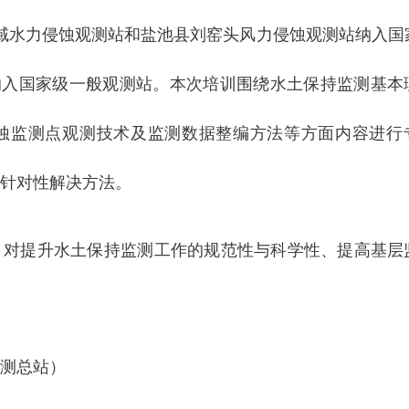
域水力侵蚀观测站和盐池县刘窑头风力侵蚀观测站纳入国
纳入国家级一般观测站。本次培训围绕水土保持监测基本
蚀监测点观测技术及监测数据整编方法等方面内容进行
针对性解决方法。
，对提升水土保持监测工作的规范性与科学性、提高基层
测总站）