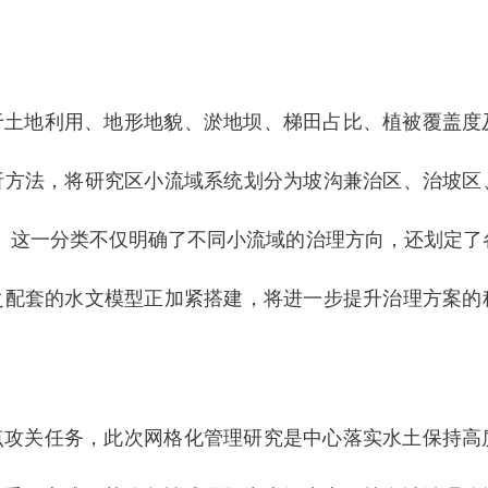
于土地利用、地形地貌、淤地坝、梯田占比、植被覆盖度
析方法，将研究区小流域系统划分为坡沟兼治区、治坡区
。这一分类不仅明确了不同小流域的治理方向，还划定了
之配套的水文模型正加紧搭建，将进一步提升治理方案的
点攻关任务，此次网格化管理研究是中心落实水土保持高