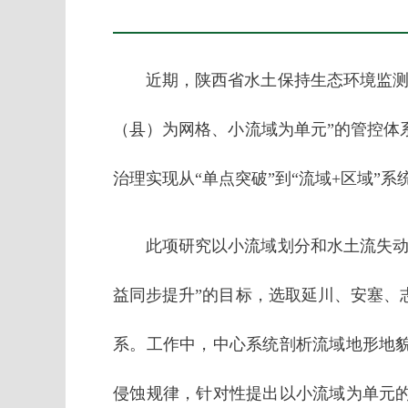
近期，陕西省水土保持生态环境监测
（县）为网格、小流域为单元”的管控体
治理实现从“单点突破”到“流域+区域”
此项研究以小流域划分和水土流失动
益同步提升”的目标，选取延川、安塞、
系。工作中，中心系统剖析流域地形地
侵蚀规律，针对性提出以小流域为单元