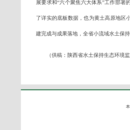
展要求和“六个聚焦六大体系”工作部署
了详实的底板数据，也为黄土高原地区
建完成与成果落地，全省小流域水土保持
（供稿：陕西省水土保持生态环境监
本