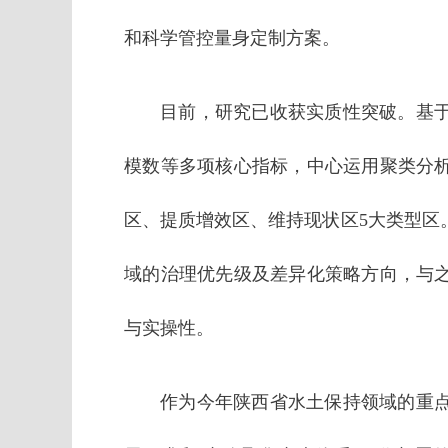
和科学管控量身定制方案。
目前，研究已收获实质性突破。基
模数等多项核心指标，中心运用聚类分
区、提质增效区、维持现状区5大类型区
域的治理优先级及差异化策略方向，与
与实操性。
作为今年陕西省水土保持领域的重