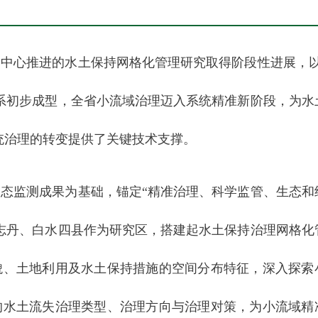
中心推进的水土保持网格化管理研究取得阶段性进展，以
系初步成型，全省小流域治理迈入系统精准新阶段，为水
系统治理的转变提供了关键技术支撑。
态监测成果为基础，锚定“精准治理、科学监管、生态和
志丹、白水四县作为研究区，搭建起水土保持治理网格化
貌、土地利用及水土保持措施的空间分布特征，深入探索
的水土流失治理类型、治理方向与治理对策，为小流域精