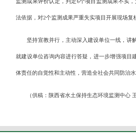
监测成果评价认定，判定6个项目监测成果不实，
法依据，对2个监测成果严重失实项目开展现场复
坚持宣教并行，主动深入建设单位一线，讲
就建设单位咨询内容进行答疑，进一步增强项目
体责任的自觉性和主动性，营造全社会共同防治水
（供稿：陕西省水土保持生态环境监测中心 