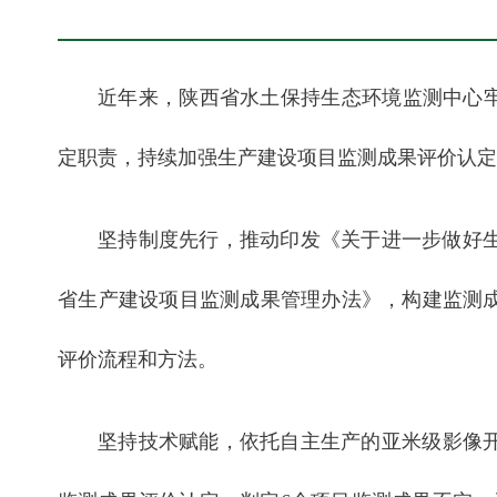
近年来，陕西省水土保持生态环境监测中心牢
定职责，持续加强生产建设项目监测成果评价认定
坚持制度先行，推动印发《关于进一步做好
省生产建设项目监测成果管理办法》，构建监测
评价流程和方法。
坚持技术赋能，依托自主生产的亚米级影像开展