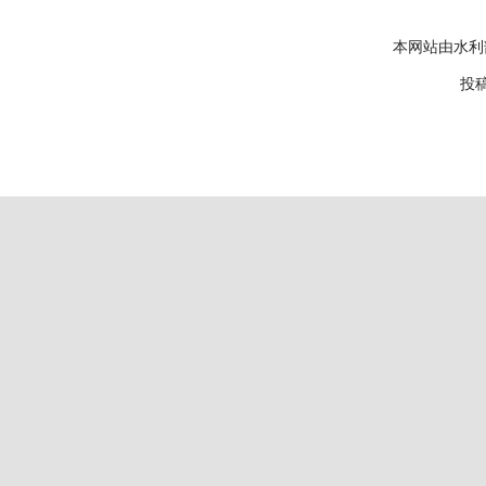
本网站由水利
投稿邮