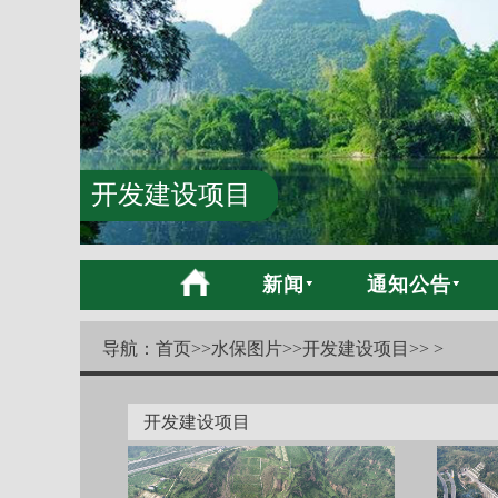
开发建设项目
新闻
通知公告
导航：
首页
>>
水保图片
>>
开发建设项目
>> >
开发建设项目