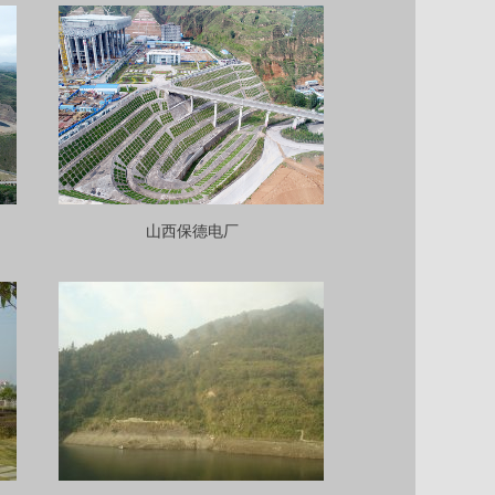
山西保德电厂