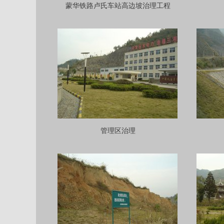
蒙华铁路卢氏车站高边坡治理工程
管理区治理