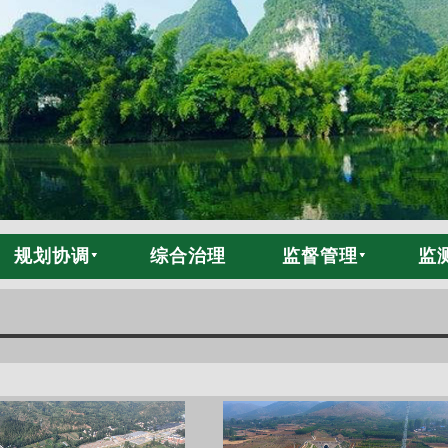
规划协调
综合治理
监督管理
监