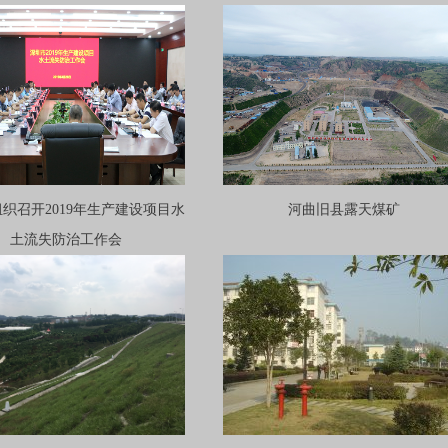
织召开2019年生产建设项目水
河曲旧县露天煤矿
土流失防治工作会