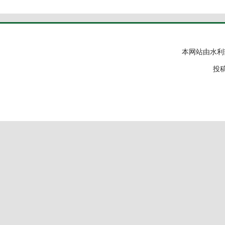
本网站由水利
投稿邮