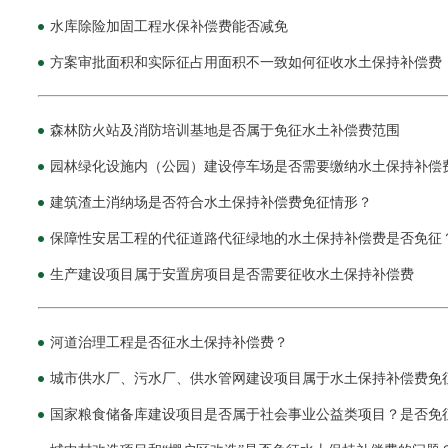
水库除险加固工程水保补偿费能否减免
方案审批面积和实际征占用面积不一致如何征收水土保持补偿费
森林防火站及消防培训基地是否属于免征水土补偿费范围
园林绿化设施内（公园）建设停车场是否需要缴纳水土保持补偿
建筑渣土消纳场是否符合水土保持补偿费免征情形？
保障性安居工程的代征道路代征绿地的水土保持补偿费是否免征
生产建设项目属于安置房项目是否需要征收水土保持补偿费
河道治理工程是否征水土保持补偿费？
城市供水厂、污水厂、供水管网建设项目属于水土保持补偿费免
国家粮食储备库建设项目是否属于社会事业公益类项目？是否免