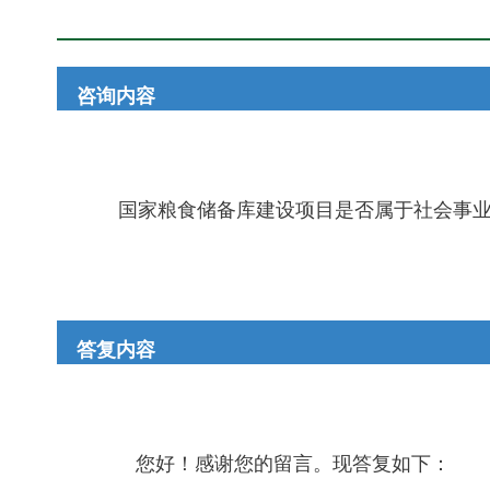
咨询内容
国家粮食储备库建设项目是否属于社会事业
答复内容
您好！感谢您的留言。现答复如下：