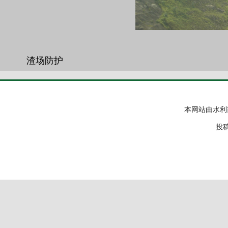
渣场防护
本网站由水利
投稿邮