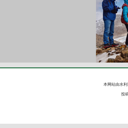
本网站由水利
投稿邮