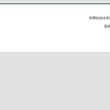
本网站由水利
投稿邮