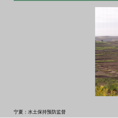
宁夏：水土保持预防监督