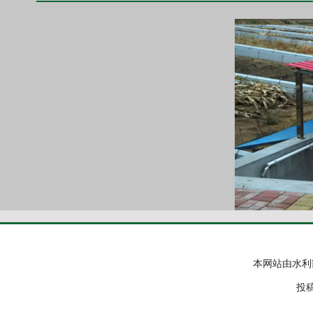
本网站由水利
投稿邮