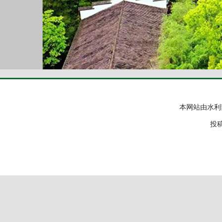
本网站由水利
投稿邮