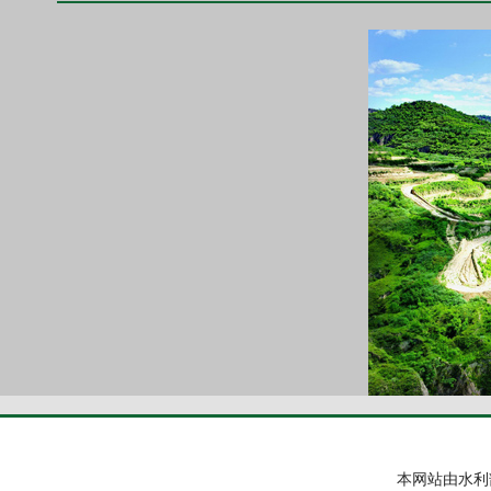
本网站由水利