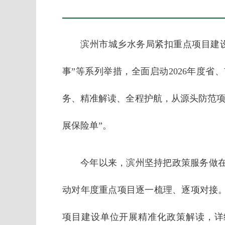
滨州市城乡水务局紧扣重点项目建设
事”等系列举措，全面启动2026年度
务、精准解读、全程护航，从源头防范项
展保险单”。
今年以来，滨州坚持把政策服务做
动对年度重点项目逐一梳理、逐项对接
项目建设单位开展精准化政策解读，详