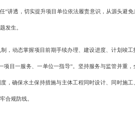
治责任”讲透，切实提升项目单位依法履责意识，从源头避免
题发生。
机制，动态掌握项目前期手续办理、建设进度、计划竣工
一项目一服务、一单位一指导”。坚持服务与监管并重，
制度，确保水土保持措施与主体工程同时设计、同时施工
牢合规防线。