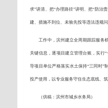
求”讲清、把“办理路径”讲明、把“防
建、措施不到位、未验先投等违法违规问
工作中，滨州建立全周期跟踪服务
关键信息，逐项目建立管理台账，实行“
导项目单位严格落实水土保持“三同时”
投产使用，以专业服务守住生态底线、筑
（供稿：滨州市城乡水务局）