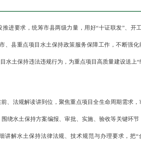
推进要求，统筹市县两级力量，用好“十证联发”、开工
省、市、县重点项目水土保持政策服务保障工作，不断强化
目水土保持违法违规行为，为重点项目高质量建设送上“
在前、法规解读讲到位，聚焦重点项目全生命周期需求，
。围绕水土保持方案编报、审批、实施、验收等关键环节
细讲解水土保持法律法规、技术规范与办理要求，把“