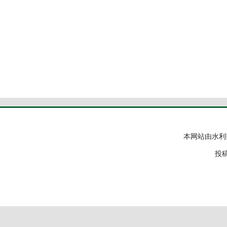
本网站由水利
投稿邮