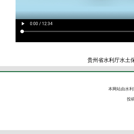
贵州省水利厅水土
本网站由水利
投稿邮