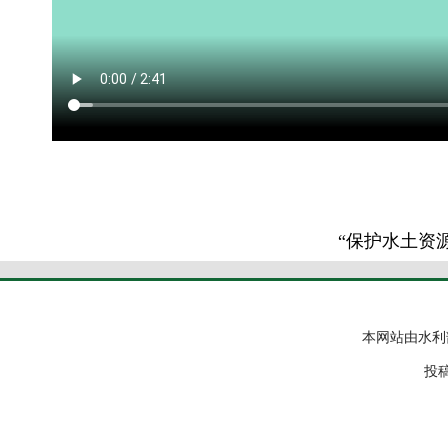
“保护水土资
本网站由水利
投稿邮