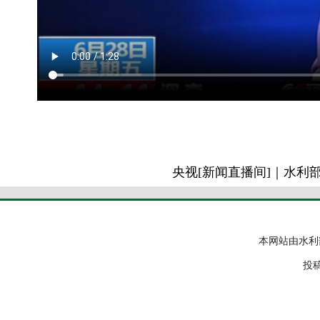
央视[新闻直播间]｜水利
本网站由水利
投稿邮