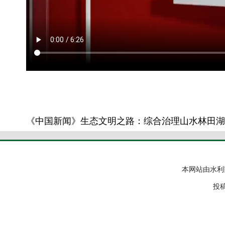
《中国新闻》生态文明之路：综合治理山水林田湖
本网站由水利
投稿邮