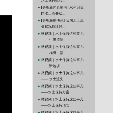
水土保持生态...
[央视新闻直播间] 水利部我
国水土流失状...
[央视联播快讯] 我国水土流
失状况持续好...
微视频｜水土保持这些事儿
—— 生态清洁...
微视频｜水土保持这些事儿
—— 梯田，颜...
微视频｜水土保持这些事儿
—— 淤地坝...
微视频｜水土保持这些事儿
—— 水土流失...
微视频｜水土保持这些事儿
——水土保持方案...
微视频｜水土保持这些事儿
——水土保持预防...
微视频｜水土保持这些事儿