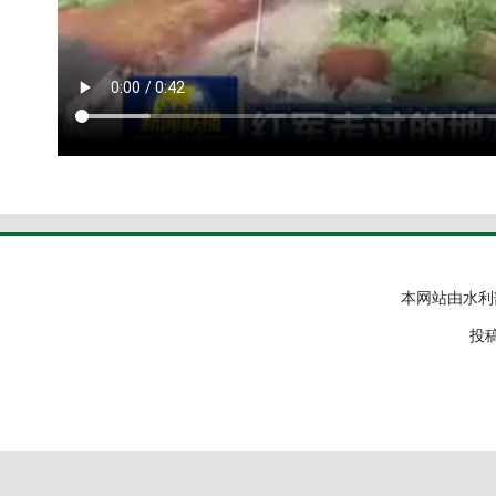
本网站由水利
投稿邮