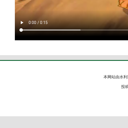
本网站由水利
投稿邮