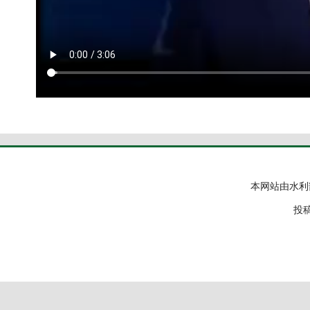
本网站由水利
投稿邮