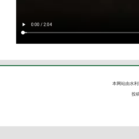
本网站由水利
投稿邮