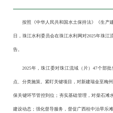
按照《中华人民共和国水土保持法》《生产
日，珠江水利委员会在珠江水利网对2025年珠
告。
2025年，珠江委对珠江流域（片）47个
点、分类施策。紧盯关键项目，对新建瑞金至梅州铁
保关键环节管控到位；夯实基础管理，对柴石滩水
建设动态；强化督导服务，督促广西桂中治旱乐滩