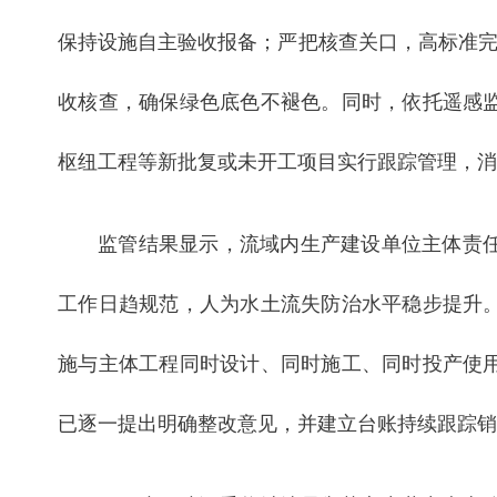
保持设施自主验收报备；严把核查关口，高标准完
收核查，确保绿色底色不褪色。同时，依托遥感
枢纽工程等新批复或未开工项目实行跟踪管理，消
监管结果显示，流域内生产建设单位主体责
工作日趋规范，人为水土流失防治水平稳步提升
施与主体工程同时设计、同时施工、同时投产使
已逐一提出明确整改意见，并建立台账持续跟踪销