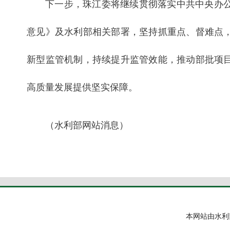
下一步，珠江委将继续贯彻落实中共中央办
意见》及水利部相关部署，坚持抓重点、督难点
新型监管机制，持续提升监管效能，推动部批项
高质量发展提供坚实保障。
（水利部网站消息）
本网站由水利