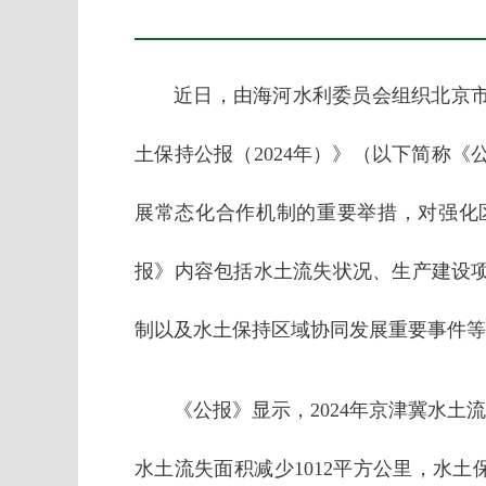
近日，由海河水利委员会组织北京
土保持公报（2024年）》（以下简称
展常态化合作机制的重要举措，对强化
报》内容包括水土流失状况、生产建设
制以及水土保持区域协同发展重要事件等
《公报》显示，2024年京津冀水土流失
水土流失面积减少1012平方公里，水土