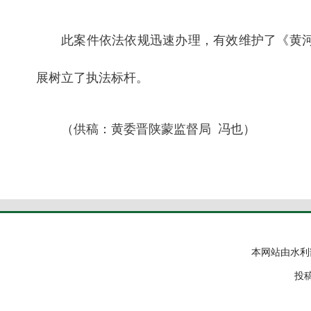
此案件依法依规迅速办理，有效维护了《黄
展树立了执法标杆。
（供稿：黄委晋陕蒙监督局 冯也）
本网站由水利
投稿邮