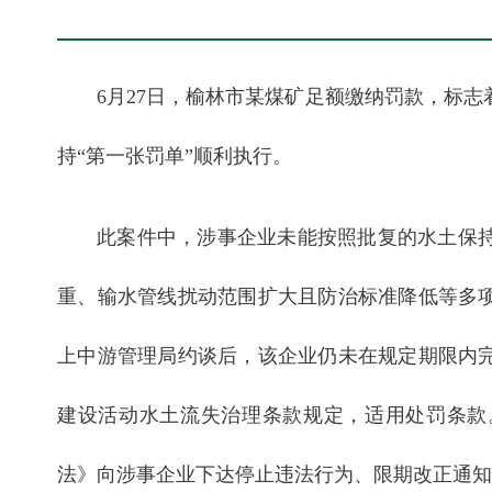
6月27日，榆林市某煤矿足额缴纳罚款，标
持“第一张罚单”顺利执行。
此案件中，涉事企业未能按照批复的水土保
重、输水管线扰动范围扩大且防治标准降低等多
上中游管理局约谈后，该企业仍未在规定期限内
建设活动水土流失治理条款规定，适用处罚条款
法》向涉事企业下达停止违法行为、限期改正通知