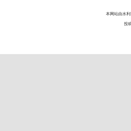
本网站由水利
投稿邮