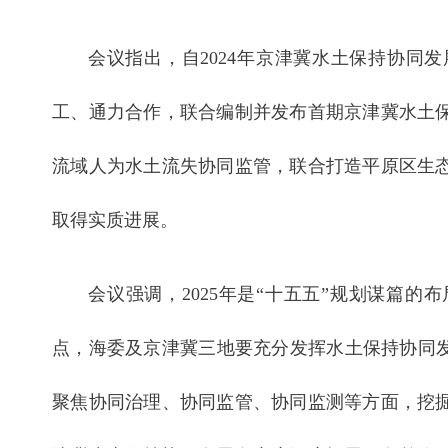
会议指出，自2024年京津冀水土保持协同
工、通力合作，联合编制并发布首期京津冀水土
流域人为水土流失协同监管，联合打造平原区生
取得实质进展。
会议强调，2025年是“十五五”规划谋篇
点，海委及京津冀三地要充分发挥水土保持协同发
聚焦协同治理、协同监管、协同监测等方面，挖