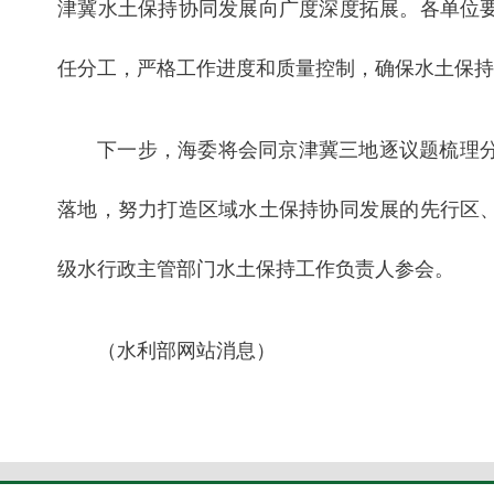
津冀水土保持协同发展向广度深度拓展。各单位要
任分工，严格工作进度和质量控制，确保水土保
下一步，海委将会同京津冀三地逐议题梳理
落地，努力打造区域水土保持协同发展的先行区
级水行政主管部门水土保持工作负责人参会。
（水利部网站消息）