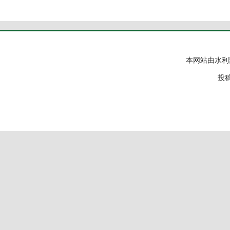
本网站由水利
投稿邮