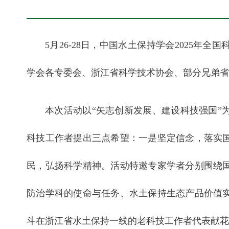
5月26-28日，中国水土保持学会2025年
学会各专委会、浙江省科学技术协会、部分兄弟省
本次活动以“矢志创新发展、建设科技强国”
科技工作者提出三点希望：一是坚定信念，落实
民，弘扬科学精神。活动特邀专家学者分别围绕
防治学科的使命与任务、水土保持生态产品价值
斗在浙江省水土保持一线的老科技工作者代表献花