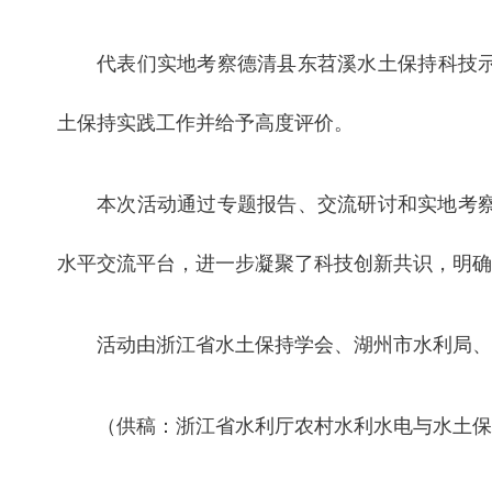
代表们实地考察德清县东苕溪水土保持科技
土保持实践工作并给予高度评价。
本次活动通过专题报告、交流研讨和实地考
水平交流平台，进一步凝聚了科技创新共识，明确
活动由浙江省水土保持学会、湖州市水利局、
（供稿：浙江省水利厅农村水利水电与水土保