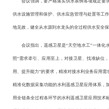
会议强调，要严格落实供水条例各项规定要
供水设施管理和保护、供水应急管理与处置等工作，
地见效，健全从水源到水龙头的全过程供水安全保
会议指出，遥感卫星是“天空地水工”一体化
照“需求牵引、应用至上，对接卫星、找准缺位
用、提升能力”的要求，精准对接水利业务应用需
精准化数据采集功能的水利遥感卫星应用体系，
用全链条全过程各环节的水利遥感卫星应用技术