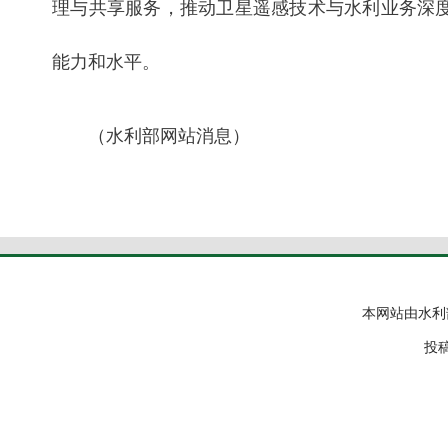
理与共享服务，推动卫星遥感技术与水利业务深
能力和水平。
（水利部网站消息）
本网站由水利
投稿邮