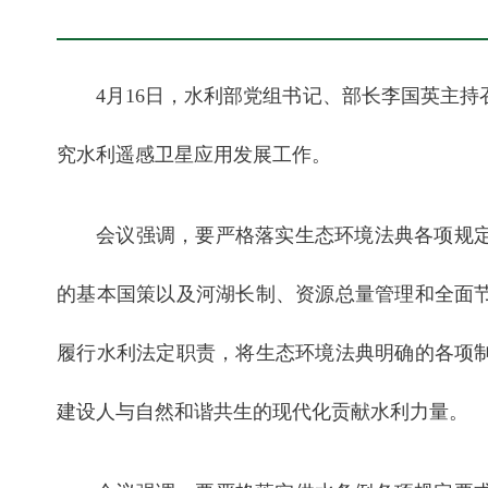
4月16日，水利部党组书记、部长李国英主
究水利遥感卫星应用发展工作。
会议强调，要严格落实生态环境法典各项规
的基本国策以及河湖长制、资源总量管理和全面
履行水利法定职责，将生态环境法典明确的各项
建设人与自然和谐共生的现代化贡献水利力量。