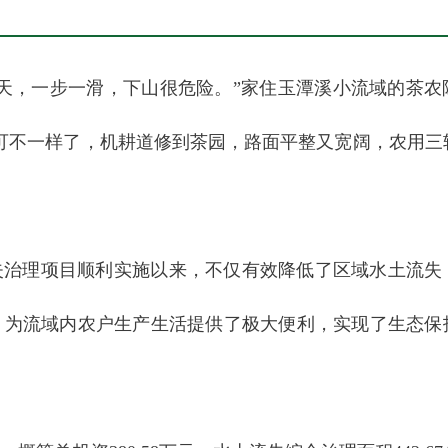
天，一步一滑，下山很危险。”家住玉潭溪小流域的茶农
可不一样了，机耕道修到茶园，路面平整又宽阔，农用三
失治理项目顺利实施以来，不仅有效降低了区域水土流失
，为流域内农户生产生活提供了极大便利，实现了生态保