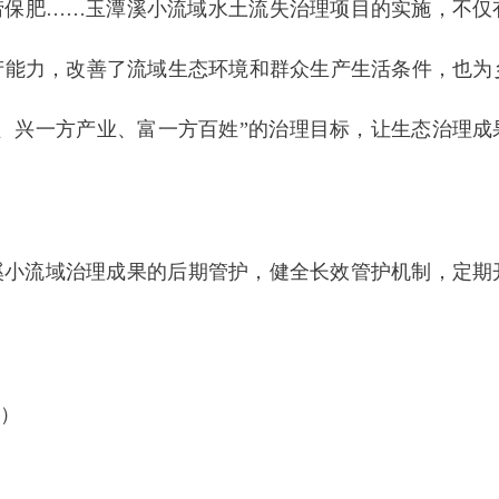
涝保肥……玉潭溪小流域水土流失治理项目的实施，不仅
产能力，改善了流域生态环境和群众生产生活条件，也为
、兴一方产业、富一方百姓”的治理目标，让生态治理成
溪小流域治理成果的后期管护，健全长效管护机制，定期
）