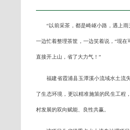
“以前采茶，都是崎岖小路，遇上雨
一边忙着整理茶筐，一边笑着说，“现在
直接开上山，省了大力气！”
福建省霞浦县玉潭溪小流域水土流
了生态环境，更以精准施策的民生工程
村发展的双向赋能、良性共赢。