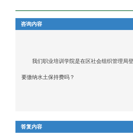
咨询内容
我们职业培训学院是在区社会组织管理局
要缴纳水土保持费吗？
答复内容