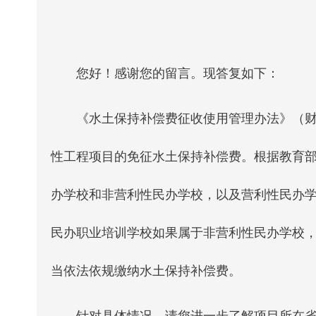
您好！感谢您的留言。现答复如下：
《水土保持补偿费征收使用管理办法》（财综
性工程项目的免征水土保持补偿费。根据教育
办学校和非营利性民办学校，以及营利性民办
民办职业培训学校如果属于非营利性民办学校
当依法依规缴纳水土保持补偿费。