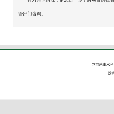
针对具体情况，请您进一步了解项目所在
管部门咨询。
本网站由水利
投稿邮