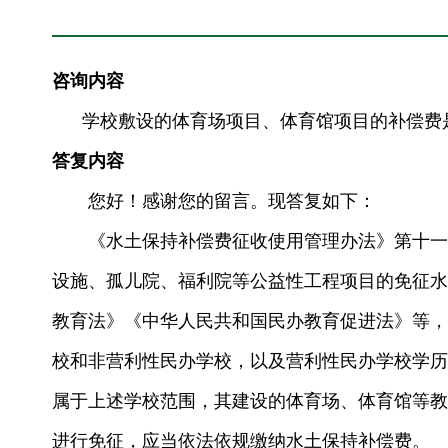
咨询内容
学校敷设的体育场项目、体育馆项目的补偿费
答复内容
您好！感谢您的留言。现答复如下：
《水土保持补偿费征收使用管理办法》第十一条
设施、孤儿院、福利院等公益性工程项目的免征水
教育法》《中华人民共和国民办教育促进法》等，
校和非营利性民办学校，以及营利性民办学校学历
属于上述学校范围，其建设的体育场、体育馆等教
进行免征，应当依法依规缴纳水土保持补偿费。