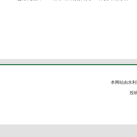
本网站由水利
投稿邮