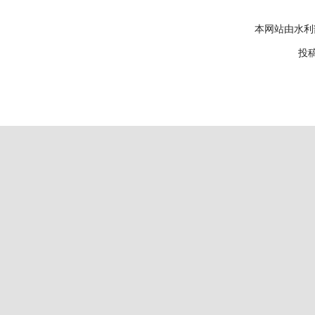
本网站由水利
投稿邮