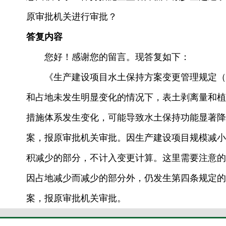
原审批机关进行审批？
答复内容
您好！感谢您的留言。现答复如下：
《生产建设项目水土保持方案变更管理规定（试
和占地未发生明显变化的情况下，表土剥离量和植
措施体系发生变化，可能导致水土保持功能显著降
案，报原审批机关审批。因生产建设项目规模减小
积减少的部分，不计入变更计算。这里需要注意的
因占地减少而减少的部分外，仍发生第四条规定的
案，报原审批机关审批。