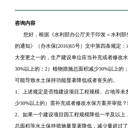
咨询内容
您好，根据《水利部办公厅关于印发＜水利部生
的通知》（办水保[2016]65号）文中第四条规
大变更之一的，生产建设单位应当补充或者修改水
30%以上的；2）植物措施总面积减少30%以上
可能导致水土保持功能显著降低或者丧失的。
1、上述规定是否指建设项目工程规模、占地等未
少30%以上的）需补充或者修改水保方案并审批
2、如果一个建设项目因工程规模降低一半及以上
总面积等水土保持措施量显著降低，减少量超过了