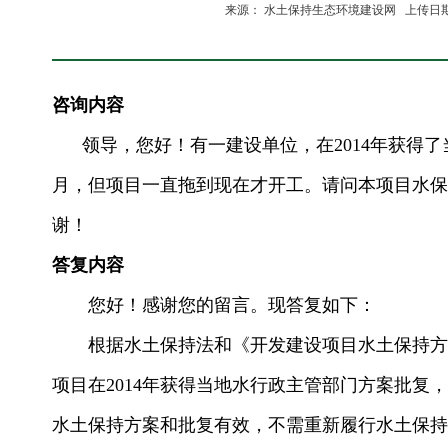
来源： 水土保持生态环境建设网 上传日期:20
咨询内容
领导，您好！有一建设单位，在2014年获得了当地
月，但项目一直拖到现在才开工。请问本项目水保
谢！
答复内容
您好！感谢您的留言。现答复如下：
根据水土保持法和《开发建设项目水土保持方案
项目在2014年获得当地水行政主管部门方案批复，
水土保持方案和批复有效，不需重新履行水土保持