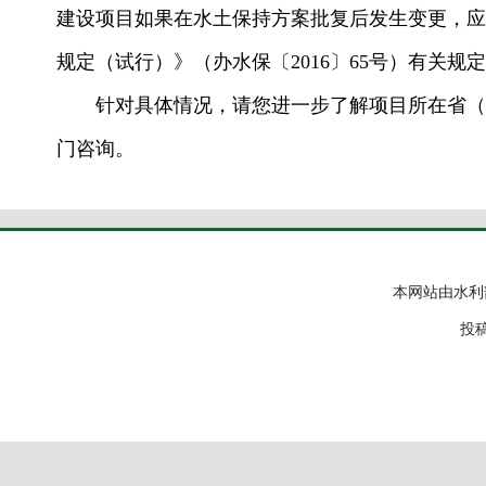
建设项目如果在水土保持方案批复后发生变更，应
规定（试行）》（办水保〔2016〕65号）有关规
针对具体情况，请您进一步了解项目所在省（自
门咨询。
本网站由水利
投稿邮