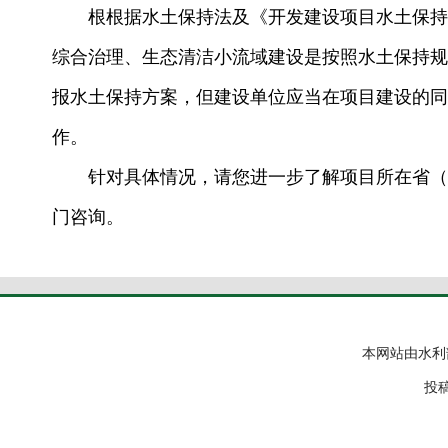
根根据水土保持法及《开发建设项目水土保持方
综合治理、生态清洁小流域建设是按照水土保持规
报水土保持方案，但建设单位应当在项目建设的同
作。
针对具体情况，请您进一步了解项目所在省（自
门咨询。
本网站由水利
投稿邮