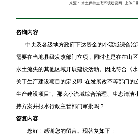
来源： 水土保持生态环境建设网 上传日期:20
咨询内容
中央及各级地方政府下达资金的小流域综合治理
需要在当地县级发改部门立项，同时也是在在山区
水土流失的其他区域开展建设活动。因此符合《水
关于生产建设项目的定义即“在发展改革等部门的
生产建设项目"。那么小流域综合治理、生态清洁
持方案并报水行政主管部门审批吗？
答复内容
您好！感谢您的留言。现答复如下：