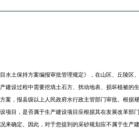
水土保持方案编报审批管理规定》，在山区、丘陵区
产建设过程中需要挖填土石方、扰动地表、损坏植被的
方案，报县级以上人民政府水行政主管部门审批。根据
设项目，是否属于生产建设项目应根据其在发展改革部
况来确定。因此，对于您提到的采砂规划应不属于生产