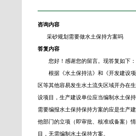
咨询内容
采砂规划需要做水土保持方案吗
答复内容
您好！感谢您的留言。现答复如下：
根据《水土保持法》和《开发建设项目
区等其他容易发生水土流失区域开办在生
设项目，生产建设单位应当编制水土保持
需要编报水土保持保持方案的应是生产建
他部门的立项（即审批、核准或备案）情
目，无需编制水土保持方案。